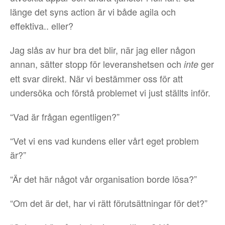
länge det syns action är vi både agila och
effektiva.. eller?
Jag slås av hur bra det blir, när jag eller någon
annan, sätter stopp för leveranshetsen och
ger
inte
ett svar direkt. När vi bestämmer oss för att
undersöka och förstå problemet vi just ställts inför.
“Vad är frågan egentligen?”
“Vet vi ens vad kundens eller vårt eget problem
är?”
“Är det här något vår organisation borde lösa?”
“Om det är det, har vi rätt förutsättningar för det?”