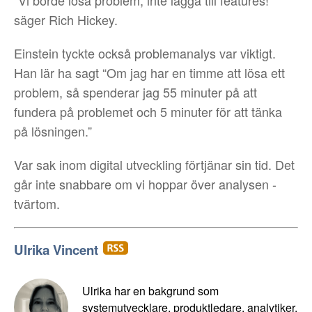
säger Rich Hickey.
Einstein tyckte också problemanalys var viktigt.
Han lär ha sagt “Om jag har en timme att lösa ett
problem, så spenderar jag 55 minuter på att
fundera på problemet och 5 minuter för att tänka
på lösningen.”
Var sak inom digital utveckling förtjänar sin tid. Det
går inte snabbare om vi hoppar över analysen -
tvärtom.
Ulrika Vincent
Ulrika har en bakgrund som
systemutvecklare, produktledare, analytiker,