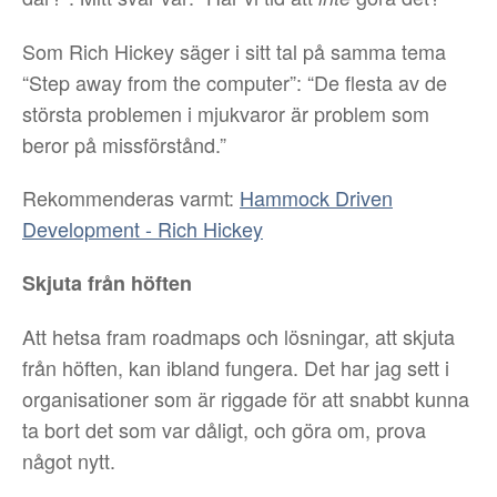
Som Rich Hickey säger i sitt tal på samma tema
“Step away from the computer”: “De flesta av de
största problemen i mjukvaror är problem som
beror på missförstånd.”
Rekommenderas varmt:
Hammock Driven
Development - Rich Hickey
Skjuta från höften
Att hetsa fram roadmaps och lösningar, att skjuta
från höften, kan ibland fungera. Det har jag sett i
organisationer som är riggade för att snabbt kunna
ta bort det som var dåligt, och göra om, prova
något nytt.