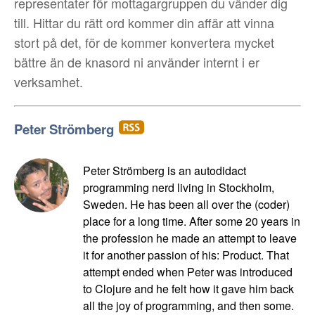
representater för mottagargruppen du vänder dig
till. Hittar du rätt ord kommer din affär att vinna
stort på det, för de kommer konvertera mycket
bättre än de knasord ni använder internt i er
verksamhet.
Peter Strömberg
Peter Strömberg is an autodidact
programming nerd living in Stockholm,
Sweden. He has been all over the (coder)
place for a long time. After some 20 years in
the profession he made an attempt to leave
it for another passion of his: Product. That
attempt ended when Peter was introduced
to Clojure and he felt how it gave him back
all the joy of programming, and then some.